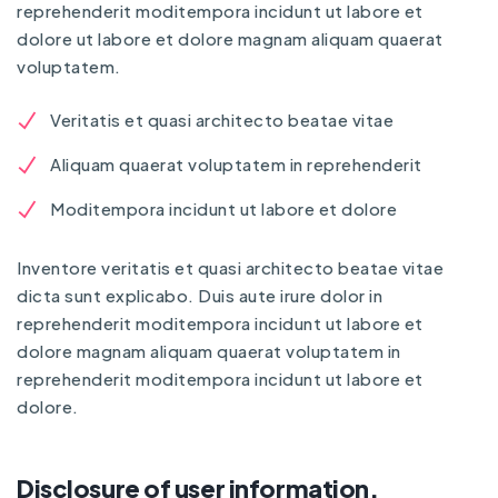
reprehenderit moditempora incidunt ut labore et
dolore ut labore et dolore magnam aliquam quaerat
voluptatem.
Veritatis et quasi architecto beatae vitae
Aliquam quaerat voluptatem in reprehenderit
Moditempora incidunt ut labore et dolore
Inventore veritatis et quasi architecto beatae vitae
dicta sunt explicabo. Duis aute irure dolor in
reprehenderit moditempora incidunt ut labore et
dolore magnam aliquam quaerat voluptatem in
reprehenderit moditempora incidunt ut labore et
dolore.
Disclosure of user information.