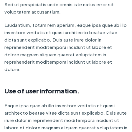
Sed ut perspiciatis unde omnis iste natus error sit
voluptatem accusantium.
Laudantium, totam rem aperiam, eaque ipsa quae ab illo
inventore veritatis et quasi architecto beatae vitae
dicta sunt explicabo. Duis aute irure dolor in
reprehenderit moditempora incidunt ut labore et
dolore magnam aliquam quaerat voluptatem in
reprehenderit moditempora incidunt ut labore et
dolore.
Use of user information.
Eaque ipsa quae ab illo inventore veritatis et quasi
architecto beatae vitae dicta sunt explicabo. Duis aute
irure dolor in reprehenderit moditempora incidunt ut
labore et dolore magnam aliquam quaerat voluptatem in